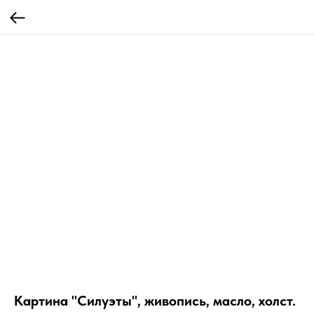
Картина "Силуэты", живопись, масло, холст.