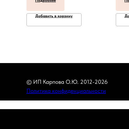
Подробнее
По
Добавить в корзину
До
© ИП Карпова О.Ю. 2012-2026
Политика конфиденциальности