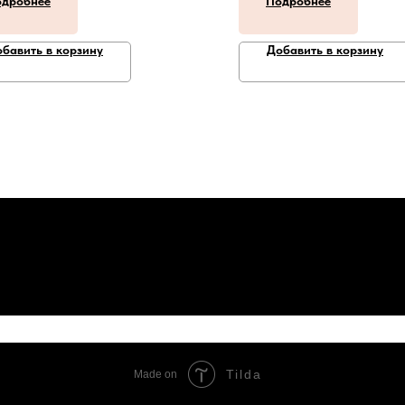
дробнее
Подробнее
бавить в корзину
Добавить в корзину
Tilda
Made on