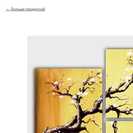
Больше продуктов!