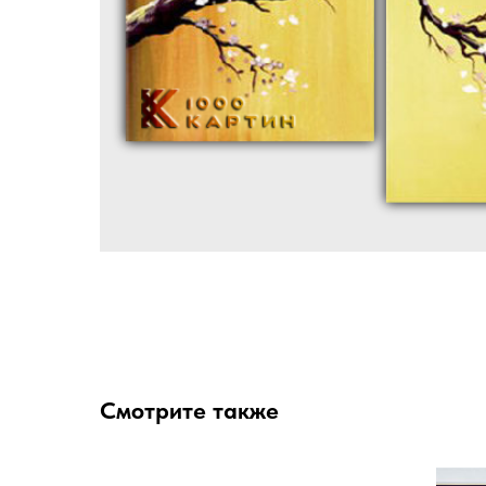
Смотрите также