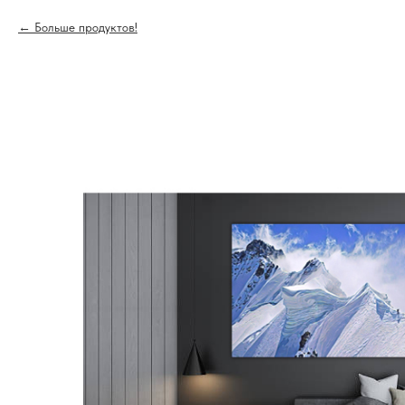
Больше продуктов!