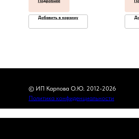
Подробнее
По
Добавить в корзину
До
© ИП Карпова О.Ю. 2012-2026
Политика конфиденциальности