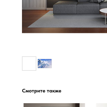
Смотрите также