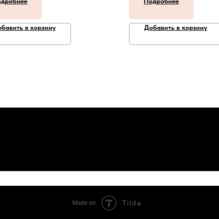
дробнее
Подробнее
бавить в корзину
Добавить в корзину
Tilda
Made on