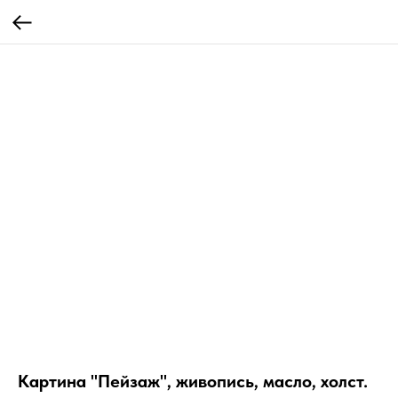
Картина "Пейзаж", живопись, масло, холст.