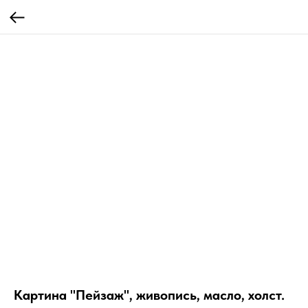
Картина "Пейзаж", живопись, масло, холст.