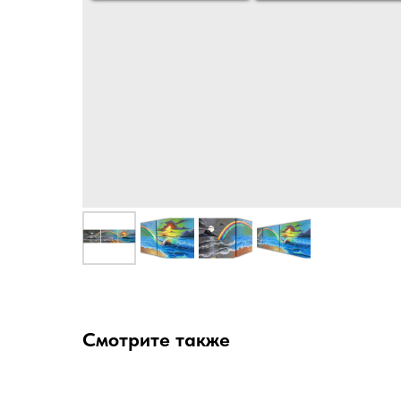
Смотрите также