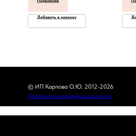
Подробнее
По
Добавить в корзину
До
© ИП Карпова О.Ю. 2012-2026
Политика конфиденциальности