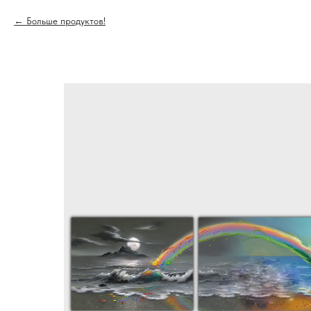
Больше продуктов!