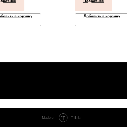
дробнее
Подробнее
бавить в корзину
Добавить в корзину
Tilda
Made on