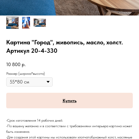
Картина "Город", живопись, масло, холст.
Артикул 20-4-330
10 800
р.
Размер (ширина*высота)
Купить
•Срок изготовления 14 рабочих дней.
•По вашему желанию и в соответствии с требованиями интерьера картина может
быть изменена.
•Для создания этой картины мы использовали хлопчатобумажный холст, масляные