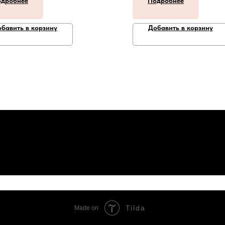
дробнее
Подробнее
бавить в корзину
Добавить в корзину
Tilda
Made on