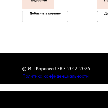
Подробнее
По
Добавить в корзину
До
© ИП Карпова О.Ю. 2012-2026
Политика конфиденциальности