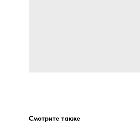
Смотрите также