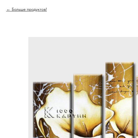
Больше продуктов!