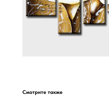
Смотрите также