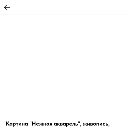
Картина "Нежная акварель", живопись,