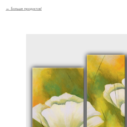
Больше продуктов!