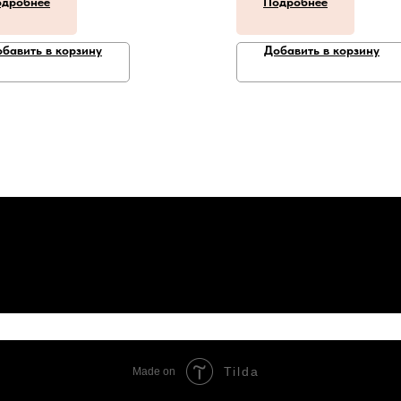
дробнее
Подробнее
бавить в корзину
Добавить в корзину
Tilda
Made on