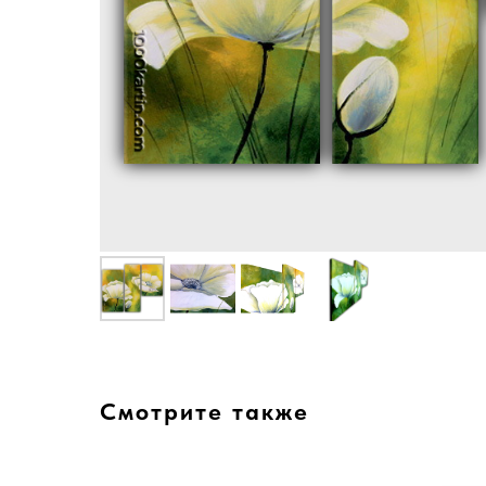
Смотрите также