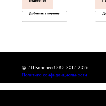
Подробнее
По
Добавить в корзину
До
© ИП Карпова О.Ю. 2012-2026
Политика конфиденциальности