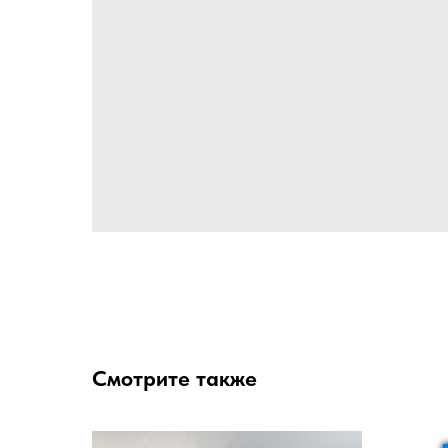
Смотрите также