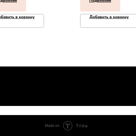
дробнее
Подробнее
бавить в корзину
Добавить в корзину
Tilda
Made on