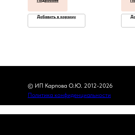
Подробнее
По
Добавить в корзину
До
© ИП Карпова О.Ю. 2012-2026
Политика конфиденциальности