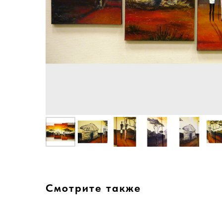
Смотрите также