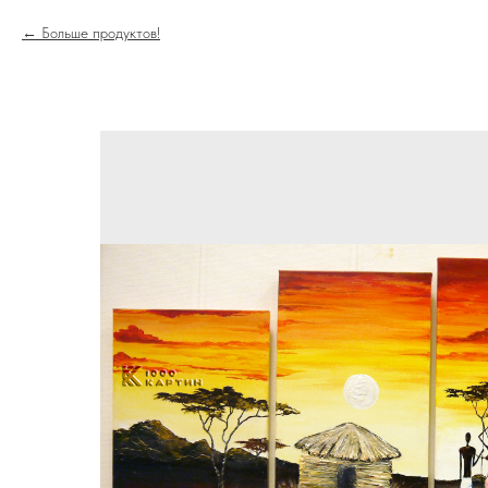
Больше продуктов!