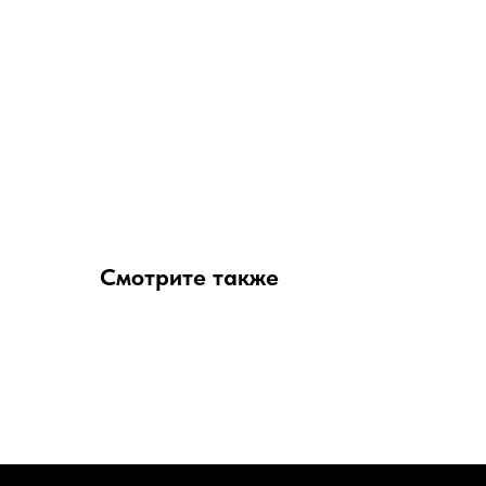
Смотрите также