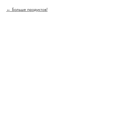
Больше продуктов!