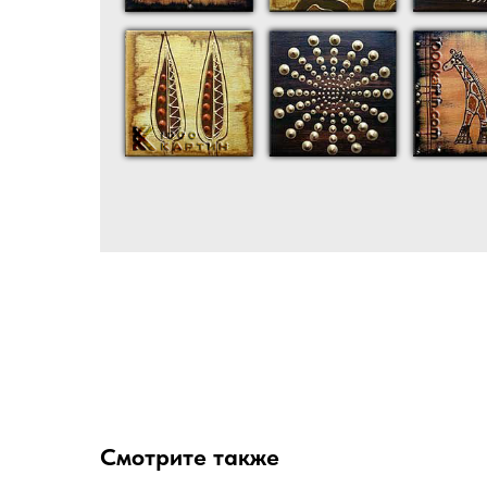
Смотрите также