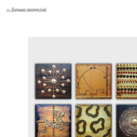
Больше продуктов!